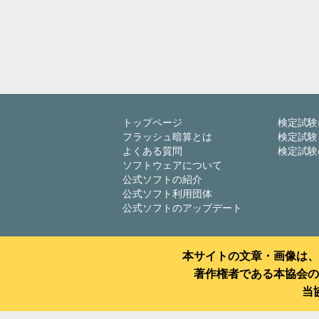
トップページ
検定試験
フラッシュ暗算とは
検定試験
よくある質問
検定試験
ソフトウェアについて
公式ソフトの紹介
公式ソフト利用団体
公式ソフトのアップデート
本サイトの文章・画像は、
著作権者である本協会の
当