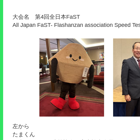
大会名 第4回全日本FaST
All Japan FaST- Flashanzan association Speed Te
左から
たまくん