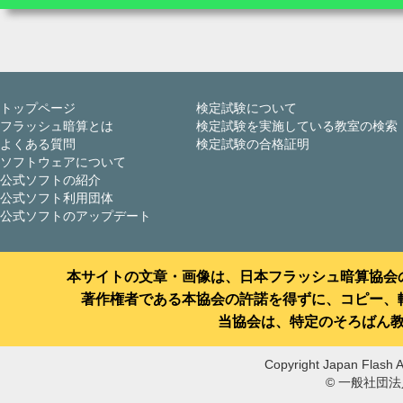
トップページ
検定試験について
フラッシュ暗算とは
検定試験を実施している教室の検索
よくある質問
検定試験の合格証明
ソフトウェアについて
公式ソフトの紹介
公式ソフト利用団体
公式ソフトのアップデート
本サイトの文章・画像は、日本フラッシュ暗算協会
著作権者である本協会の許諾を得ずに、コピー、
当協会は、特定のそろばん
Copyright Japan Flash A
© 一般社団