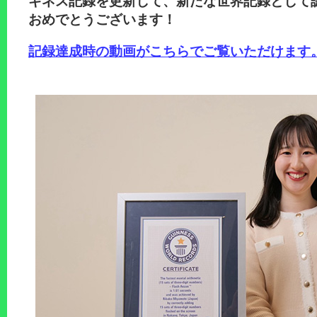
ギネス記録を更新して、新たな世界記録として
おめでとうございます！
記録達成時の動画がこちらでご覧いただけます