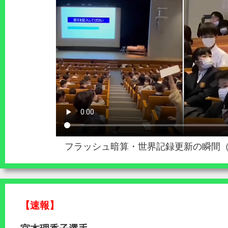
フラッシュ暗算・世界記録更新の瞬間（3桁
【速報】