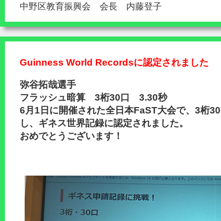
中野区教育振興会 会長 内藤登子
Guinness World Recordsに認定されました
弥谷拓哉選手
フラッシュ暗算 3桁30口 3.30秒
6月1日に開催された全日本FaST大会で、3桁30
し、ギネス世界記録に認定されました。
おめでとうございます！