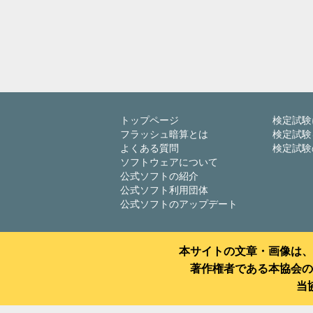
トップページ
検定試験
フラッシュ暗算とは
検定試験
よくある質問
検定試験
ソフトウェアについて
公式ソフトの紹介
公式ソフト利用団体
公式ソフトのアップデート
本サイトの文章・画像は、
著作権者である本協会の
当