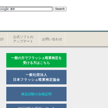
公式ソフトの
紹介
お問い合わせ
アップデート
一般の方でフラッシュ暗算検定を
受ける方はこちら
一般社団法人
日本フラッシュ暗算検定協会
検定試験の合格証明