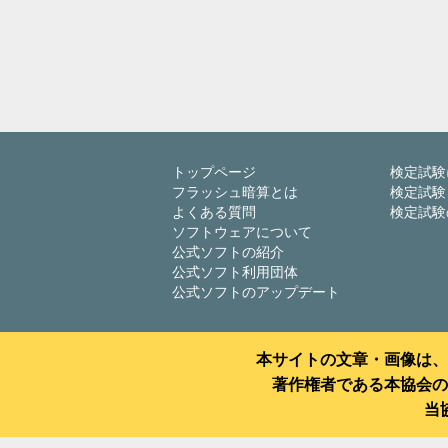
トップページ
検定試験
フラッシュ暗算とは
検定試験
よくある質問
検定試験
ソフトウェアについて
公式ソフトの紹介
公式ソフト利用団体
公式ソフトのアップデート
本サイトの文章・画像は、
著作権者である本協会の
当