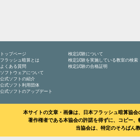
トップページ
検定試験について
フラッシュ暗算とは
検定試験を実施している教室の検索
よくある質問
検定試験の合格証明
ソフトウェアについて
公式ソフトの紹介
公式ソフト利用団体
公式ソフトのアップデート
本サイトの文章・画像は、日本フラッシュ暗算協会
著作権者である本協会の許諾を得ずに、コピー、
当協会は、特定のそろばん