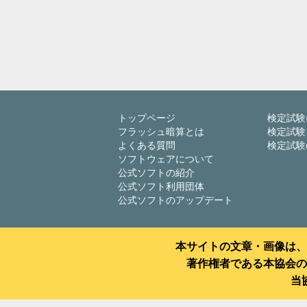
トップページ
検定試験
フラッシュ暗算とは
検定試験
よくある質問
検定試験
ソフトウェアについて
公式ソフトの紹介
公式ソフト利用団体
公式ソフトのアップデート
本サイトの文章・画像は、
著作権者である本協会の
当