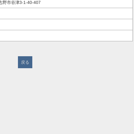
野市谷津3-1-40-407
戻る