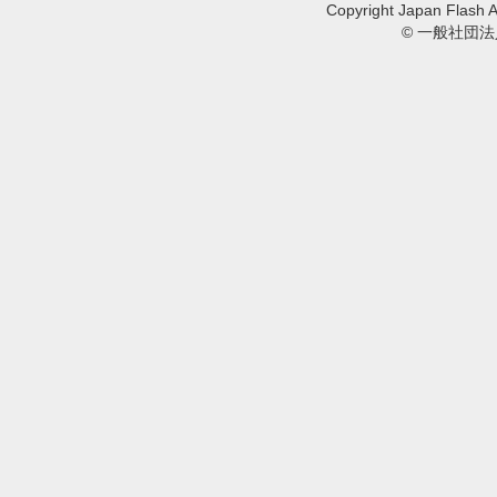
Copyright Japan Flash A
© 一般社団