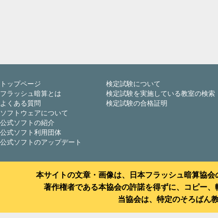
トップページ
検定試験について
フラッシュ暗算とは
検定試験を実施している教室の検索
よくある質問
検定試験の合格証明
ソフトウェアについて
公式ソフトの紹介
公式ソフト利用団体
公式ソフトのアップデート
本サイトの文章・画像は、日本フラッシュ暗算協会
著作権者である本協会の許諾を得ずに、コピー、
当協会は、特定のそろばん