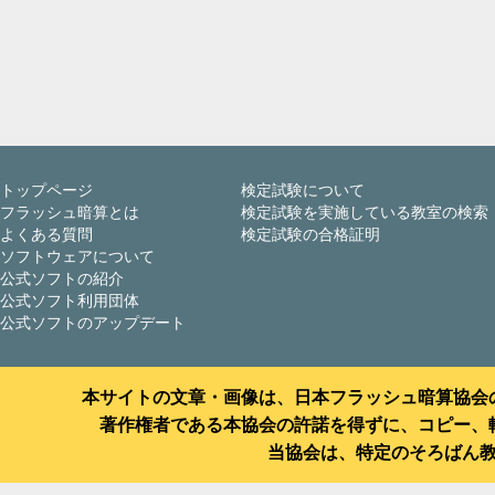
トップページ
検定試験について
フラッシュ暗算とは
検定試験を実施している教室の検索
よくある質問
検定試験の合格証明
ソフトウェアについて
公式ソフトの紹介
公式ソフト利用団体
公式ソフトのアップデート
本サイトの文章・画像は、日本フラッシュ暗算協会
著作権者である本協会の許諾を得ずに、コピー、
当協会は、特定のそろばん