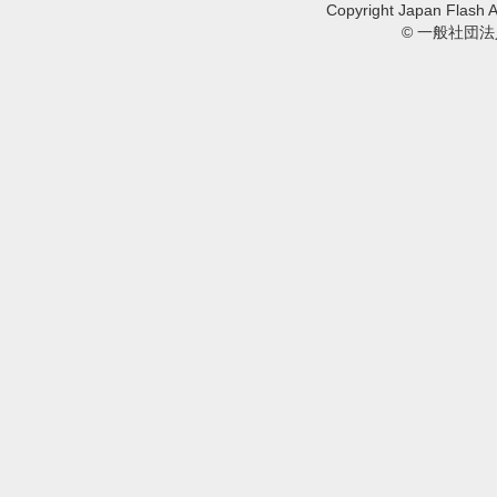
Copyright Japan Flash A
© 一般社団