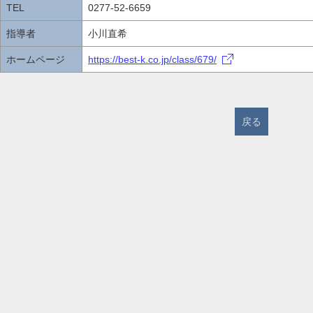
TEL
0277-52-6659
指導者
小川直希
ホームページ
https://best-k.co.jp/class/679/
戻る