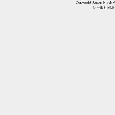
Copyright Japan Flash A
© 一般社団