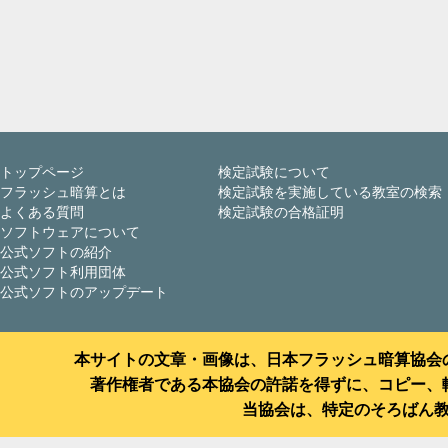
トップページ
検定試験について
フラッシュ暗算とは
検定試験を実施している教室の検索
よくある質問
検定試験の合格証明
ソフトウェアについて
公式ソフトの紹介
公式ソフト利用団体
公式ソフトのアップデート
本サイトの文章・画像は、日本フラッシュ暗算協会
著作権者である本協会の許諾を得ずに、コピー、
当協会は、特定のそろばん