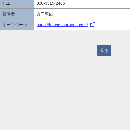
TEL
080-3315-2405
指導者
堀口恵佑
ホームページ
https://housensoroban.com/
戻る