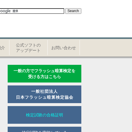
公式ソフトの
紹介
お問い合わせ
アップデート
一般の方でフラッシュ暗算検定を
受ける方はこちら
一般社団法人
日本フラッシュ暗算検定協会
検定試験の合格証明