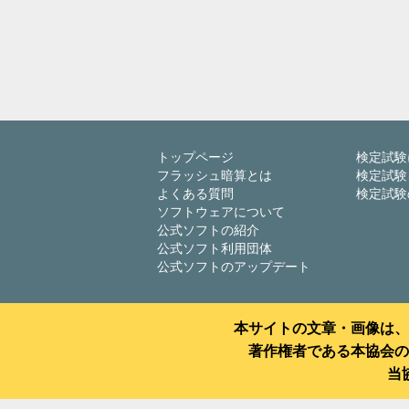
トップページ
検定試験
フラッシュ暗算とは
検定試験
よくある質問
検定試験
ソフトウェアについて
公式ソフトの紹介
公式ソフト利用団体
公式ソフトのアップデート
本サイトの文章・画像は、
著作権者である本協会の
当