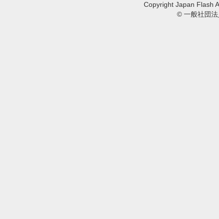
Copyright Japan Flash A
© 一般社団