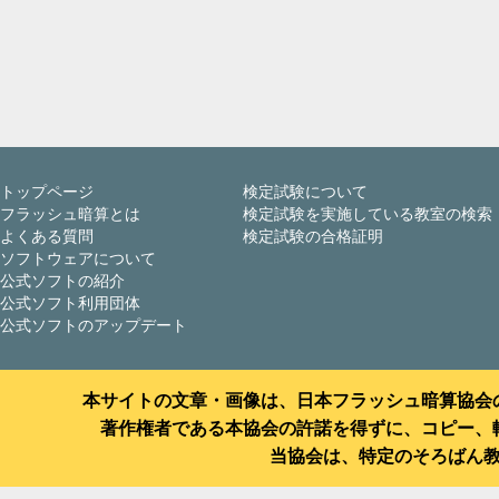
トップページ
検定試験について
フラッシュ暗算とは
検定試験を実施している教室の検索
よくある質問
検定試験の合格証明
ソフトウェアについて
公式ソフトの紹介
公式ソフト利用団体
公式ソフトのアップデート
本サイトの文章・画像は、日本フラッシュ暗算協会
著作権者である本協会の許諾を得ずに、コピー、
当協会は、特定のそろばん