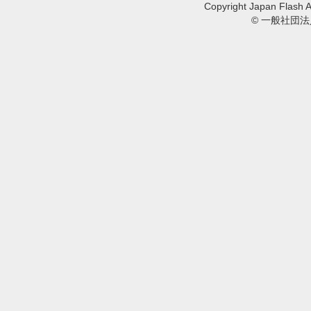
Copyright Japan Flash A
© 一般社団