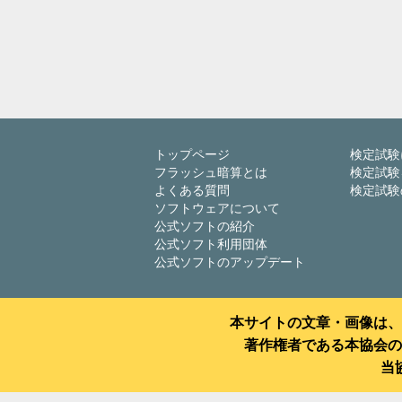
トップページ
検定試験
フラッシュ暗算とは
検定試験
よくある質問
検定試験
ソフトウェアについて
公式ソフトの紹介
公式ソフト利用団体
公式ソフトのアップデート
本サイトの文章・画像は、
著作権者である本協会の
当