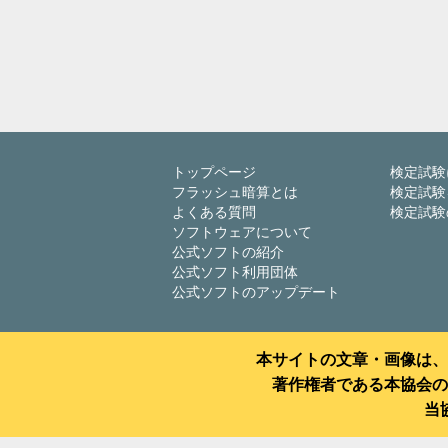
トップページ
検定試験
フラッシュ暗算とは
検定試験
よくある質問
検定試験
ソフトウェアについて
公式ソフトの紹介
公式ソフト利用団体
公式ソフトのアップデート
本サイトの文章・画像は、
著作権者である本協会の
当