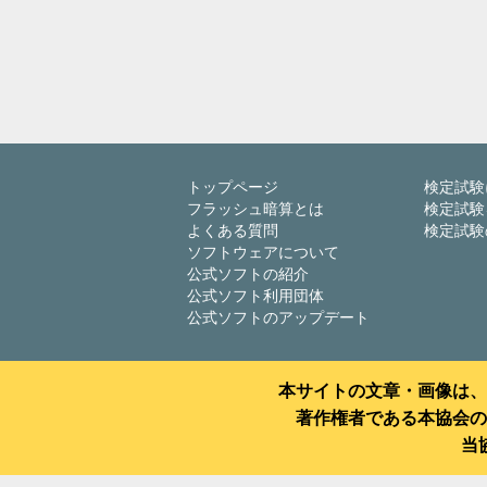
トップページ
検定試験
フラッシュ暗算とは
検定試験
よくある質問
検定試験
ソフトウェアについて
公式ソフトの紹介
公式ソフト利用団体
公式ソフトのアップデート
本サイトの文章・画像は、
著作権者である本協会の
当