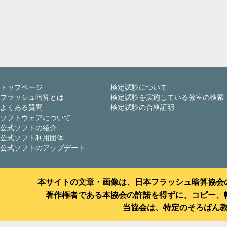
トップページ
検定試験について
フラッシュ暗算とは
検定試験を実施している教室の検索
よくある質問
検定試験の合格証明
ソフトウェアについて
公式ソフトの紹介
公式ソフト利用団体
公式ソフトのアップデート
本サイトの文章・画像は、日本フラッシュ暗算協会
著作権者である本協会の許諾を得ずに、コピー、
当協会は、特定のそろばん