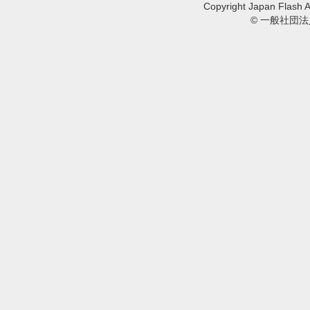
Copyright Japan Flash A
© 一般社団