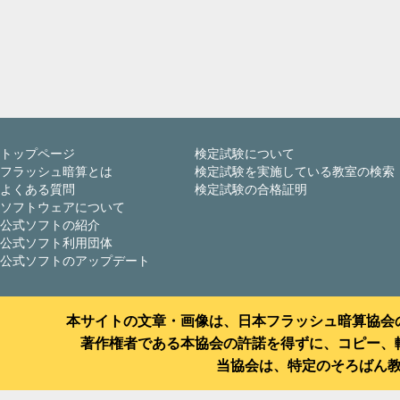
トップページ
検定試験について
フラッシュ暗算とは
検定試験を実施している教室の検索
よくある質問
検定試験の合格証明
ソフトウェアについて
公式ソフトの紹介
公式ソフト利用団体
公式ソフトのアップデート
本サイトの文章・画像は、日本フラッシュ暗算協会
著作権者である本協会の許諾を得ずに、コピー、
当協会は、特定のそろばん