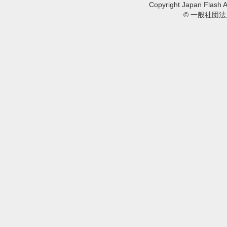
Copyright Japan Flash A
© 一般社団