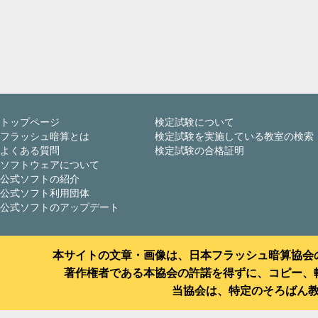
トップページ
検定試験について
フラッシュ暗算とは
検定試験を実施している教室の検索
よくある質問
検定試験の合格証明
ソフトウェアについて
公式ソフトの紹介
公式ソフト利用団体
公式ソフトのアップデート
本サイトの文章・画像は、日本フラッシュ暗算協会
著作権者である本協会の許諾を得ずに、コピー、
当協会は、特定のそろばん