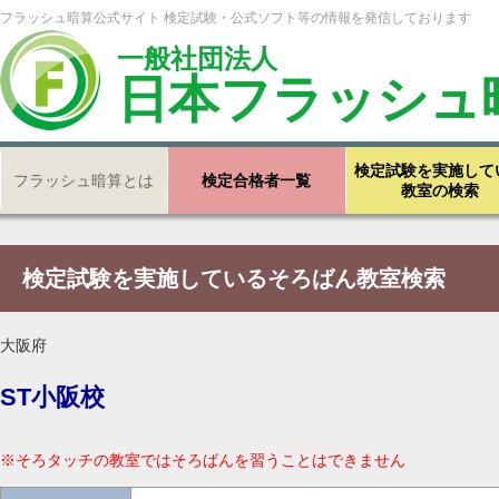
フラッシュ暗算公式サイト 検定試験・公式ソフト等の情報を発信しております
一般社団法人
日本フラッシュ
検定試験を実施して
フラッシュ暗算とは
検定合格者一覧
教室の検索
検定試験を実施しているそろばん教室検索
大阪府
ST小阪校
※そろタッチの教室ではそろばんを習うことはできません