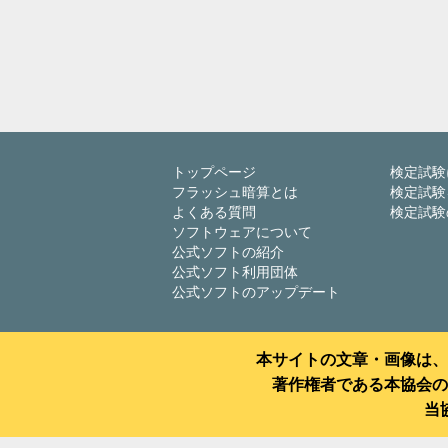
トップページ
検定試験
フラッシュ暗算とは
検定試験
よくある質問
検定試験
ソフトウェアについて
公式ソフトの紹介
公式ソフト利用団体
公式ソフトのアップデート
本サイトの文章・画像は、
著作権者である本協会の
当