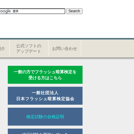
公式ソフトの
紹介
お問い合わせ
アップデート
一般の方でフラッシュ暗算検定を
受ける方はこちら
一般社団法人
日本フラッシュ暗算検定協会
検定試験の合格証明