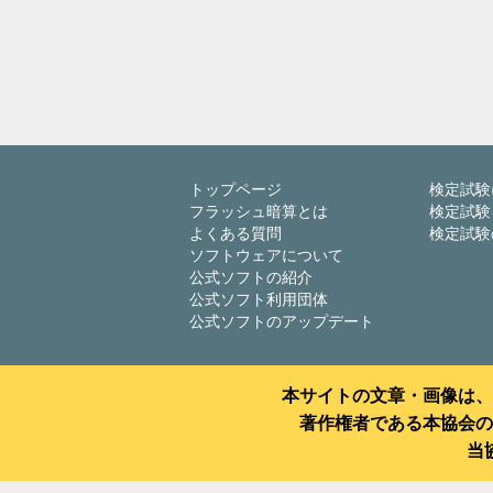
トップページ
検定試験
フラッシュ暗算とは
検定試験
よくある質問
検定試験
ソフトウェアについて
公式ソフトの紹介
公式ソフト利用団体
公式ソフトのアップデート
本サイトの文章・画像は、
著作権者である本協会の
当