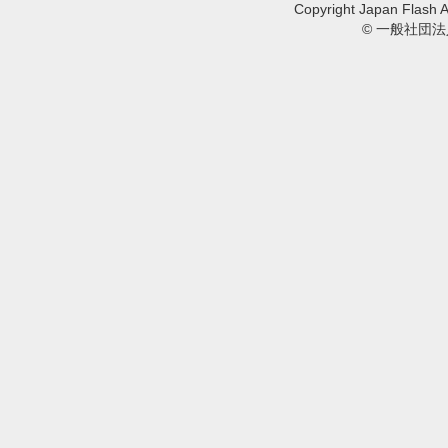
Copyright Japan Flash A
© 一般社団