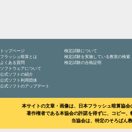
トップページ
検定試験について
フラッシュ暗算とは
検定試験を実施している教室の検索
よくある質問
検定試験の合格証明
ソフトウェアについて
公式ソフトの紹介
公式ソフト利用団体
公式ソフトのアップデート
本サイトの文章・画像は、日本フラッシュ暗算協会
著作権者である本協会の許諾を得ずに、コピー、
当協会は、特定のそろばん