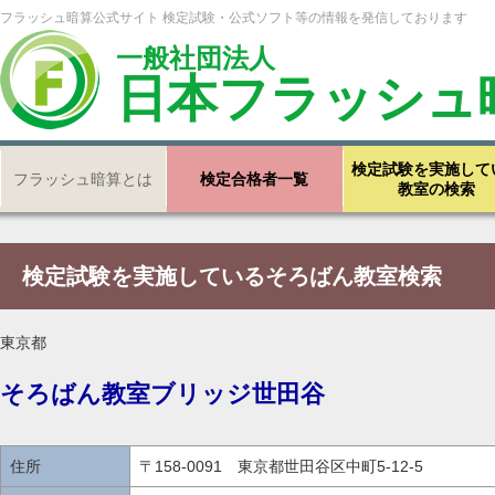
フラッシュ暗算公式サイト 検定試験・公式ソフト等の情報を発信しております
一般社団法人
日本フラッシュ
検定試験を実施して
フラッシュ暗算とは
検定合格者一覧
教室の検索
検定試験を実施しているそろばん教室検索
東京都
そろばん教室ブリッジ世田谷
住所
〒158-0091 東京都世田谷区中町5-12-5