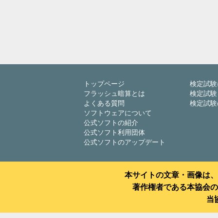
トップページ
検定試験
フラッシュ暗算とは
検定試験
よくある質問
検定試験
ソフトウェアについて
公式ソフトの紹介
公式ソフト利用団体
公式ソフトのアップデート
本サイトの文章・画像は、
著作権者である本協会の
当