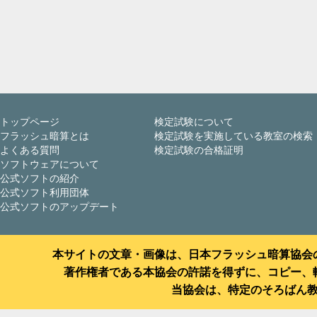
トップページ
検定試験について
フラッシュ暗算とは
検定試験を実施している教室の検索
よくある質問
検定試験の合格証明
ソフトウェアについて
公式ソフトの紹介
公式ソフト利用団体
公式ソフトのアップデート
本サイトの文章・画像は、日本フラッシュ暗算協会
著作権者である本協会の許諾を得ずに、コピー、
当協会は、特定のそろばん