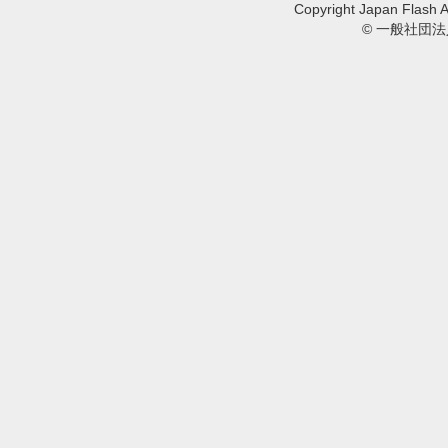
Copyright Japan Flash A
© 一般社団