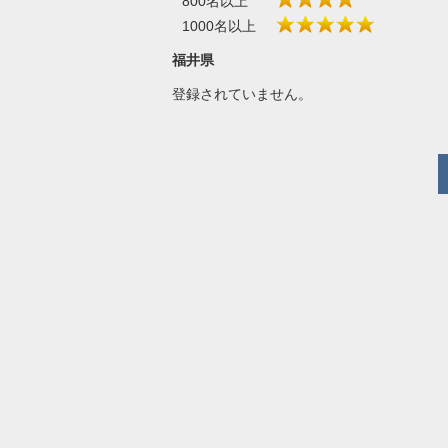
800名以上
1000名以上
福井県
登録されていません。