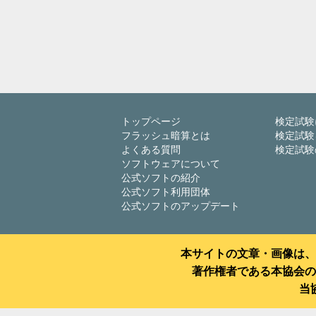
トップページ
検定試験
フラッシュ暗算とは
検定試験
よくある質問
検定試験
ソフトウェアについて
公式ソフトの紹介
公式ソフト利用団体
公式ソフトのアップデート
本サイトの文章・画像は、
著作権者である本協会の
当