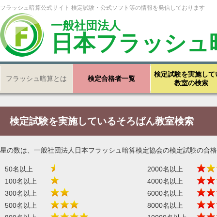
フラッシュ暗算公式サイト 検定試験・公式ソフト等の情報を発信しております
一般社団法人
日本フラッシュ
検定試験を実施して
フラッシュ暗算とは
検定合格者一覧
教室の検索
検定試験を実施しているそろばん教室検索
星の数は、一般社団法人日本フラッシュ暗算検定協会の検定試験の合格
50名以上
2000名以上
100名以上
4000名以上
300名以上
6000名以上
500名以上
8000名以上