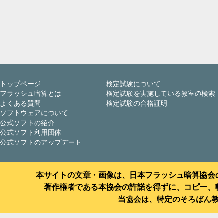
トップページ
検定試験について
フラッシュ暗算とは
検定試験を実施している教室の検索
よくある質問
検定試験の合格証明
ソフトウェアについて
公式ソフトの紹介
公式ソフト利用団体
公式ソフトのアップデート
本サイトの文章・画像は、日本フラッシュ暗算協会
著作権者である本協会の許諾を得ずに、コピー、
当協会は、特定のそろばん