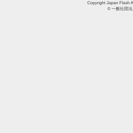
Copyright Japan Flash A
© 一般社団