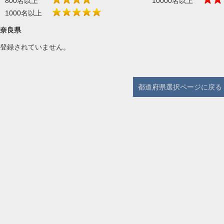
800名以上
10000名以上
1000名以上
奈良県
登録されていません。
都道府県選択ページに戻る