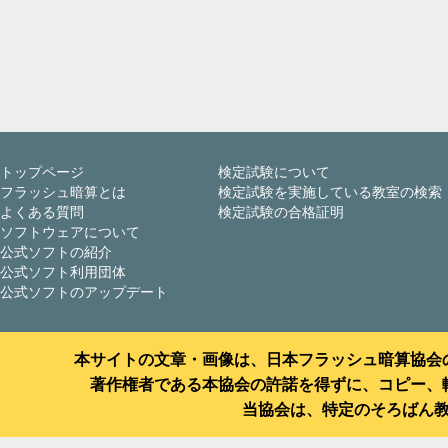
トップページ
検定試験について
フラッシュ暗算とは
検定試験を実施している教室の検索
よくある質問
検定試験の合格証明
ソフトウェアについて
公式ソフトの紹介
公式ソフト利用団体
公式ソフトのアップデート
本サイトの文章・画像は、日本フラッシュ暗算協会
著作権者である本協会の許諾を得ずに、コピー、
当協会は、特定のそろばん