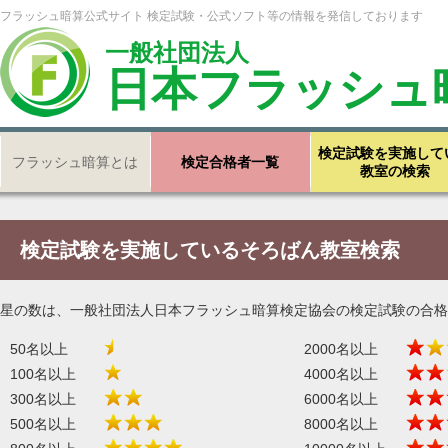
フラッシュ暗算公式サイト 検定試験・公式ソフト等の情報を発信しております
一般社団法人
日本フラッシュ
検定試験を実施して
フラッシュ暗算とは
検定合格者一覧
教室の検索
検定試験を実施しているそろばん教室検索
星の数は、一般社団法人日本フラッシュ暗算検定協会の検定試験の合格
50名以上
2000名以上
100名以上
4000名以上
300名以上
6000名以上
500名以上
8000名以上