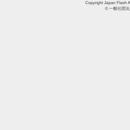
Copyright Japan Flash A
© 一般社団