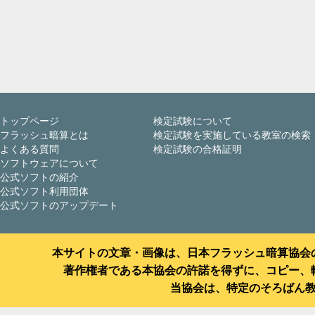
トップページ
検定試験について
フラッシュ暗算とは
検定試験を実施している教室の検索
よくある質問
検定試験の合格証明
ソフトウェアについて
公式ソフトの紹介
公式ソフト利用団体
公式ソフトのアップデート
本サイトの文章・画像は、日本フラッシュ暗算協会
著作権者である本協会の許諾を得ずに、コピー、
当協会は、特定のそろばん