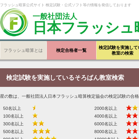
フラッシュ暗算公式サイト 検定試験・公式ソフト等の情報を発信しております
一般社団法人
日本フラッシュ
検定試験を実施して
フラッシュ暗算とは
検定合格者一覧
教室の検索
検定試験を実施しているそろばん教室検索
星の数は、一般社団法人日本フラッシュ暗算検定協会の検定試験の合格
50名以上
2000名以上
100名以上
4000名以上
300名以上
6000名以上
500名以上
8000名以上