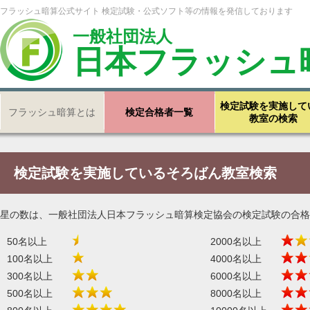
フラッシュ暗算公式サイト 検定試験・公式ソフト等の情報を発信しております
一般社団法人
日本フラッシュ
検定試験を実施して
フラッシュ暗算とは
検定合格者一覧
教室の検索
検定試験を実施しているそろばん教室検索
星の数は、一般社団法人日本フラッシュ暗算検定協会の検定試験の合格
50名以上
2000名以上
100名以上
4000名以上
300名以上
6000名以上
500名以上
8000名以上