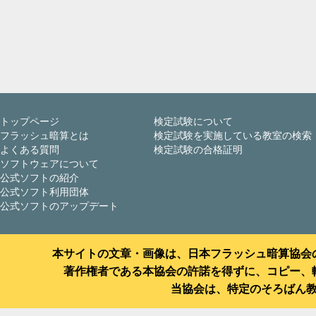
トップページ
検定試験について
フラッシュ暗算とは
検定試験を実施している教室の検索
よくある質問
検定試験の合格証明
ソフトウェアについて
公式ソフトの紹介
公式ソフト利用団体
公式ソフトのアップデート
本サイトの文章・画像は、日本フラッシュ暗算協会
著作権者である本協会の許諾を得ずに、コピー、
当協会は、特定のそろばん