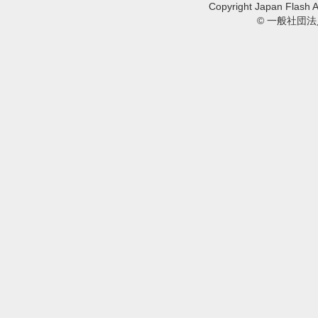
Copyright Japan Flash A
© 一般社団