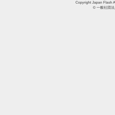
Copyright Japan Flash A
© 一般社団