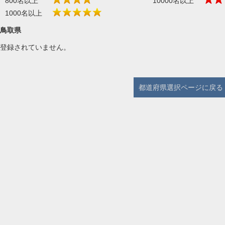
800名以上
10000名以上
1000名以上
鳥取県
登録されていません。
都道府県選択ページに戻る