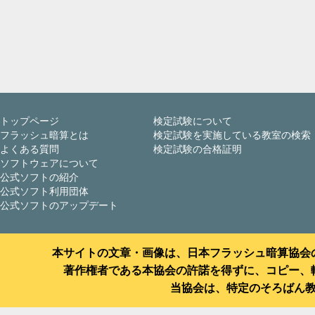
トップページ
検定試験について
フラッシュ暗算とは
検定試験を実施している教室の検索
よくある質問
検定試験の合格証明
ソフトウェアについて
公式ソフトの紹介
公式ソフト利用団体
公式ソフトのアップデート
本サイトの文章・画像は、日本フラッシュ暗算協会
著作権者である本協会の許諾を得ずに、コピー、
当協会は、特定のそろばん