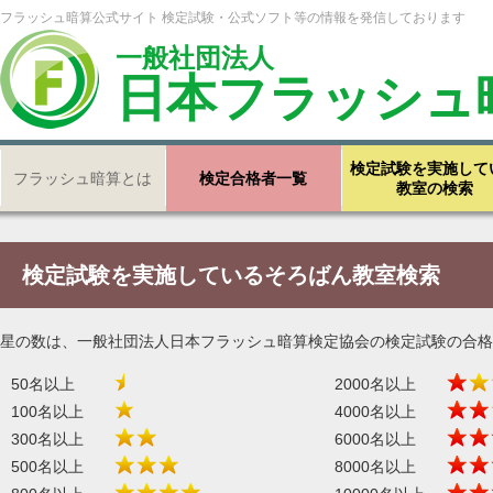
フラッシュ暗算公式サイト 検定試験・公式ソフト等の情報を発信しております
一般社団法人
日本フラッシュ
検定試験を実施して
フラッシュ暗算とは
検定合格者一覧
教室の検索
検定試験を実施しているそろばん教室検索
星の数は、一般社団法人日本フラッシュ暗算検定協会の検定試験の合格
50名以上
2000名以上
100名以上
4000名以上
300名以上
6000名以上
500名以上
8000名以上