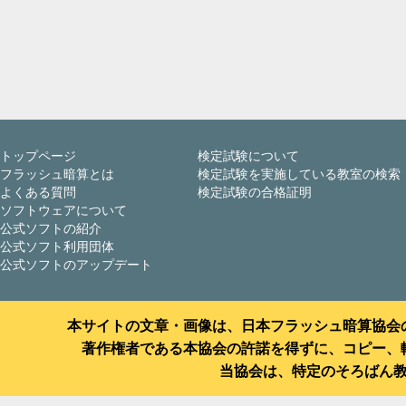
トップページ
検定試験について
フラッシュ暗算とは
検定試験を実施している教室の検索
よくある質問
検定試験の合格証明
ソフトウェアについて
公式ソフトの紹介
公式ソフト利用団体
公式ソフトのアップデート
本サイトの文章・画像は、日本フラッシュ暗算協会
著作権者である本協会の許諾を得ずに、コピー、
当協会は、特定のそろばん