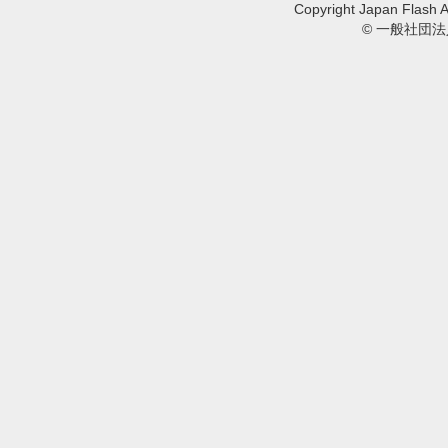
Copyright Japan Flash A
© 一般社団