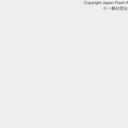
Copyright Japan Flash A
© 一般社団