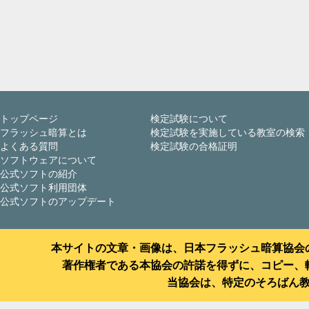
トップページ
検定試験について
フラッシュ暗算とは
検定試験を実施している教室の検索
よくある質問
検定試験の合格証明
ソフトウェアについて
公式ソフトの紹介
公式ソフト利用団体
公式ソフトのアップデート
本サイトの文章・画像は、日本フラッシュ暗算協会
著作権者である本協会の許諾を得ずに、コピー、
当協会は、特定のそろばん