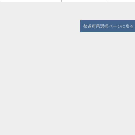
都道府県選択ページに戻る