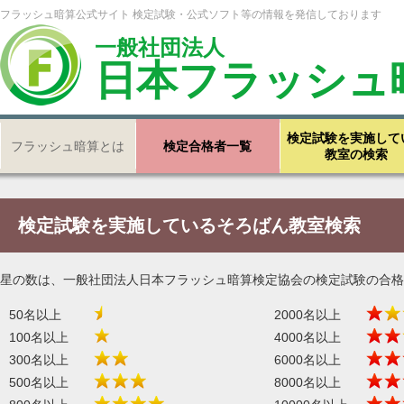
フラッシュ暗算公式サイト 検定試験・公式ソフト等の情報を発信しております
一般社団法人
日本フラッシュ
検定試験を実施して
フラッシュ暗算とは
検定合格者一覧
教室の検索
検定試験を実施しているそろばん教室検索
星の数は、一般社団法人日本フラッシュ暗算検定協会の検定試験の合格
50名以上
2000名以上
100名以上
4000名以上
300名以上
6000名以上
500名以上
8000名以上