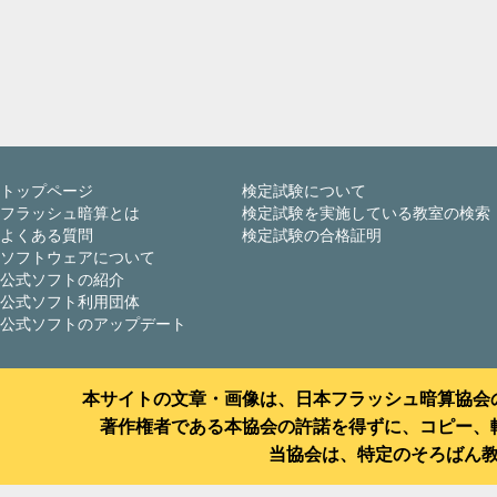
トップページ
検定試験について
フラッシュ暗算とは
検定試験を実施している教室の検索
よくある質問
検定試験の合格証明
ソフトウェアについて
公式ソフトの紹介
公式ソフト利用団体
公式ソフトのアップデート
本サイトの文章・画像は、日本フラッシュ暗算協会
著作権者である本協会の許諾を得ずに、コピー、
当協会は、特定のそろばん