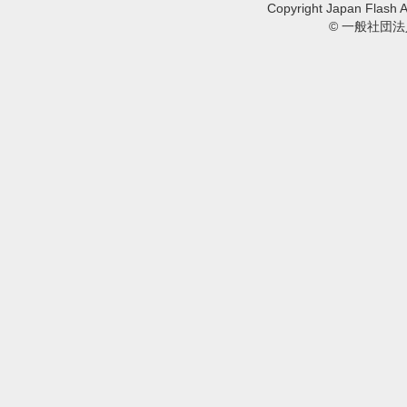
Copyright Japan Flash A
© 一般社団