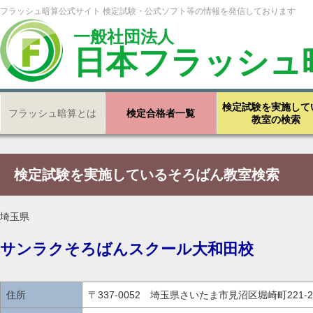
フラッシュ暗算公式サイト 検定試験・公式ソフト等の情報を発信しております
一般社団法人
日本フラッシュ
検定試験を実施して
フラッシュ暗算とは
検定合格者一覧
教室の検索
検定試験を実施しているそろばん教室検索
埼玉県
サンラクそろばんスクール大和田校
住所
〒337-0052 埼玉県さいたま市見沼区堀崎町221-