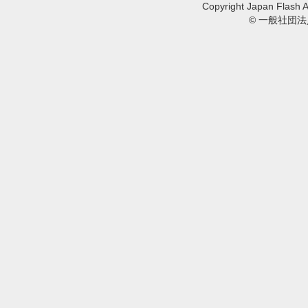
Copyright Japan Flash A
© 一般社団