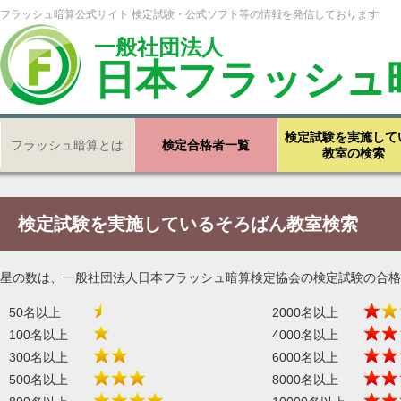
フラッシュ暗算公式サイト 検定試験・公式ソフト等の情報を発信しております
一般社団法人
日本フラッシュ
検定試験を実施して
フラッシュ暗算とは
検定合格者一覧
教室の検索
検定試験を実施しているそろばん教室検索
星の数は、一般社団法人日本フラッシュ暗算検定協会の検定試験の合格
50名以上
2000名以上
100名以上
4000名以上
300名以上
6000名以上
500名以上
8000名以上