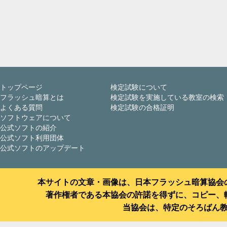
トップページ
検定試験について
フラッシュ暗算とは
検定試験を実施している教室の検索
よくある質問
検定試験の合格証明
ソフトウェアについて
公式ソフトの紹介
公式ソフト利用団体
公式ソフトのアップデート
本サイトの文章・画像は、日本フラッシュ暗算協会
著作権者である本協会の許諾を得ずに、コピー、
当協会は、特定のそろばん