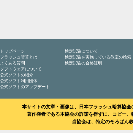
トップページ
検定試験について
フラッシュ暗算とは
検定試験を実施している教室の検索
よくある質問
検定試験の合格証明
ソフトウェアについて
公式ソフトの紹介
公式ソフト利用団体
公式ソフトのアップデート
本サイトの文章・画像は、日本フラッシュ暗算協会
著作権者である本協会の許諾を得ずに、コピー、
当協会は、特定のそろばん