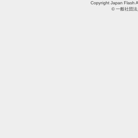
Copyright Japan Flash A
© 一般社団